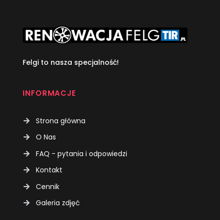
Felgi to nasza specjalność!
INFORMACJE
Strona główna
O Nas
FAQ - pytania i odpowiedzi
Kontakt
Cennik
Galeria zdjęć