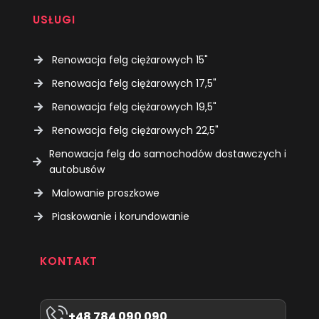
USŁUGI
Renowacja felg ciężarowych 15"
Renowacja felg ciężarowych 17,5"
Renowacja felg ciężarowych 19,5"
Renowacja felg ciężarowych 22,5"
Renowacja felg do samochodów dostawczych i
autobusów
Malowanie proszkowe
Piaskowanie i korundowanie
KONTAKT
+48 784 090 090