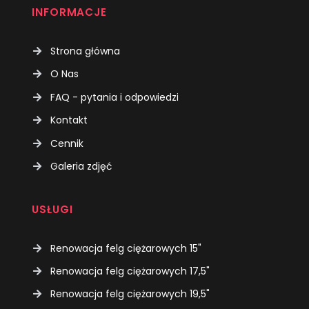
INFORMACJE
Strona główna
O Nas
FAQ - pytania i odpowiedzi
Kontakt
Cennik
Galeria zdjęć
USŁUGI
Renowacja felg ciężarowych 15"
Renowacja felg ciężarowych 17,5"
Renowacja felg ciężarowych 19,5"