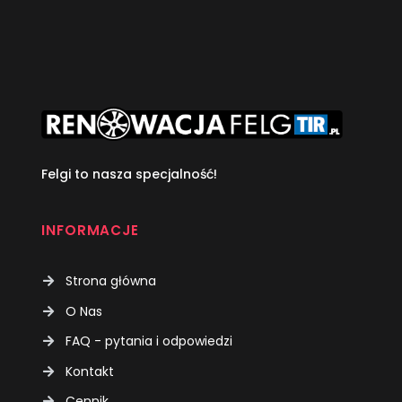
Felgi to nasza specjalność!
INFORMACJE
Strona główna
O Nas
FAQ - pytania i odpowiedzi
Kontakt
Cennik