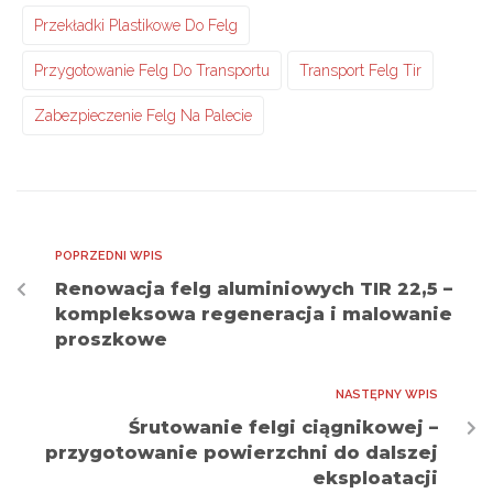
Przekładki Plastikowe Do Felg
Przygotowanie Felg Do Transportu
Transport Felg Tir
Zabezpieczenie Felg Na Palecie
POPRZEDNI WPIS
Renowacja felg aluminiowych TIR 22,5 –
kompleksowa regeneracja i malowanie
proszkowe
NASTĘPNY WPIS
Śrutowanie felgi ciągnikowej –
przygotowanie powierzchni do dalszej
eksploatacji