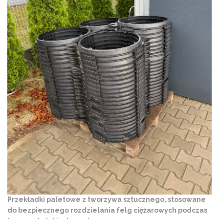
Przekładki paletowe z tworzywa sztucznego, stosowane
do bezpiecznego rozdzielania felg ciężarowych podczas