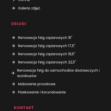
Galeria zdjęć
USŁUGI
Renowacja felg ciężarowych 15"
Renowacja felg ciężarowych 17,5"
Renowacja felg ciężarowych 19,5"
Renowacja felg ciężarowych 22,5"
Renowacja felg do samochodów dostawczych i
autobusów
Malowanie proszkowe
Piaskowanie i korundowanie
KONTAKT