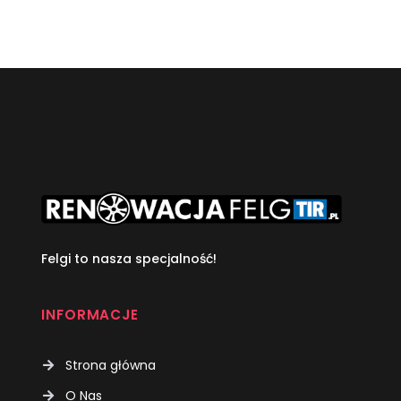
Felgi to nasza specjalność!
INFORMACJE
Strona główna
O Nas