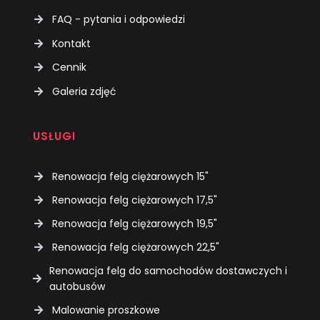
FAQ - pytania i odpowiedzi
Kontakt
Cennik
Galeria zdjęć
USŁUGI
Renowacja felg ciężarowych 15"
Renowacja felg ciężarowych 17,5"
Renowacja felg ciężarowych 19,5"
Renowacja felg ciężarowych 22,5"
Renowacja felg do samochodów dostawczych i
autobusów
Malowanie proszkowe