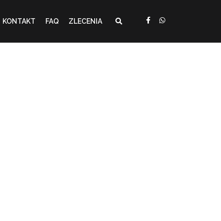
KONTAKT
FAQ
ZLECENIA