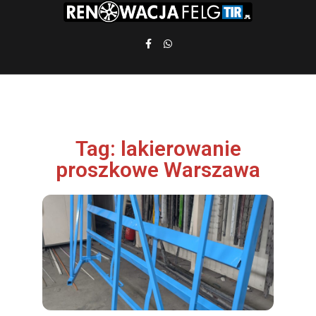
Tag: lakierowanie
proszkowe Warszawa