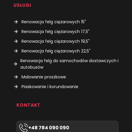
USŁUGI
Renowacja felg ciężarowych 15"
Renowacja felg ciężarowych 17,5"
Renowacja felg ciężarowych 19,5"
Renowacja felg ciężarowych 22,5"
Renowacja felg do samochodów dostawczych i
autobusów
Malowanie proszkowe
Piaskowanie i korundowanie
KONTAKT
+48 784 090 090