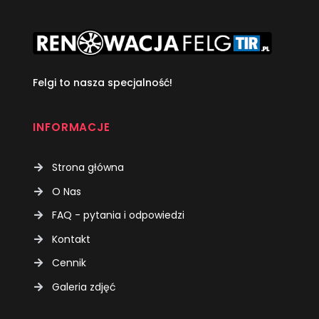
Felgi to nasza specjalność!
INFORMACJE
Strona główna
O Nas
FAQ - pytania i odpowiedzi
Kontakt
Cennik
Galeria zdjęć