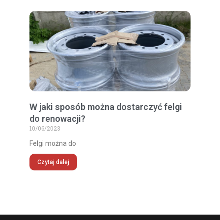
W jaki sposób można dostarczyć felgi
do renowacji?
10/06/2023
Felgi można do
Czytaj dalej