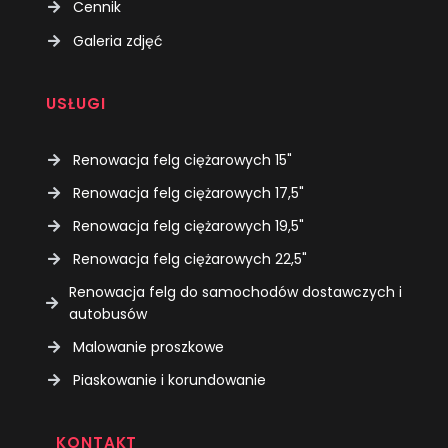
Cennik
Galeria zdjęć
USŁUGI
Renowacja felg ciężarowych 15"
Renowacja felg ciężarowych 17,5"
Renowacja felg ciężarowych 19,5"
Renowacja felg ciężarowych 22,5"
Renowacja felg do samochodów dostawczych i
autobusów
Malowanie proszkowe
Piaskowanie i korundowanie
KONTAKT