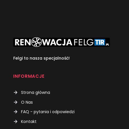
Felgi to nasza specjalność!
INFORMACJE
Strona główna
O Nas
FAQ - pytania i odpowiedzi
Kontakt