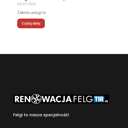
24/07/2021
Zakres usługi to
Czytaj dalej
Felgi to nasza specjalność!