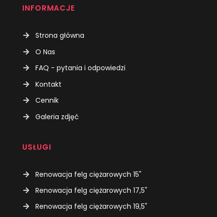
INFORMACJE
Strona główna
O Nas
FAQ - pytania i odpowiedzi
Kontakt
Cennik
Galeria zdjęć
USŁUGI
Renowacja felg ciężarowych 15"
Renowacja felg ciężarowych 17,5"
Renowacja felg ciężarowych 19,5"