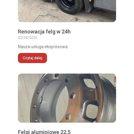
Renowacja felg w 24h
23/08/2021
Nasza usługa ekspresowa
Czytaj dalej
Felgi aluminiowe 22,5